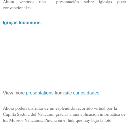
Ahora veremos una presentación sobre iglesias poco
convencionales:
Igrejas Incomuns
View more
presentations
from
site curiosidades
.
Ahora podéis disfrutar de un espléndido recorrido virtual por la
Capilla Sixtina del Vaticano, gracias a una aplicación informática de
los Museos Vaticanos. Pincha en el link que hay bajo la foto: