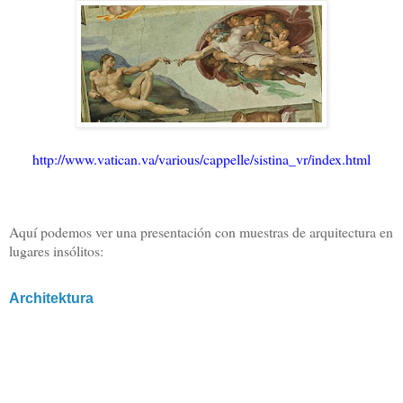
http://www.vatican.va/various/cappelle/sistina_vr/index.html
Aquí podemos ver una presentación con muestras de arquitectura en
lugares insólitos:
Architektura