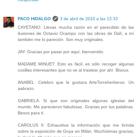
PACO HIDALGO
3 de abril de 2010 a las 13:33
CAYETANO: Llevas mucha razón en el parecdido de las
ilusiones de Octavio Ocampo con las obras de Dalí; a mí
también me lo pareción. Son muy originales.
JAY: Gracias por pasar por aquí; bienvenido.
MADAME MINUET: Esto es fácil, es sólo recoger algunas
cosillas interesantes que no ve al trastear por ahí. Bisous.
ANABEL: Celebro que le gustara ArteTorreherberos. Un
aabrazo.
GABRIELA: Sí que son originales algunas iglesias del
mundo. Me parecieron fabulosas. Gracias por tus palabras.
Besos para tí.
CAROLUS II: Exhaustiva la información que me brinda
sobre la exposición de Goya en Milán. Muchísimas gracias;