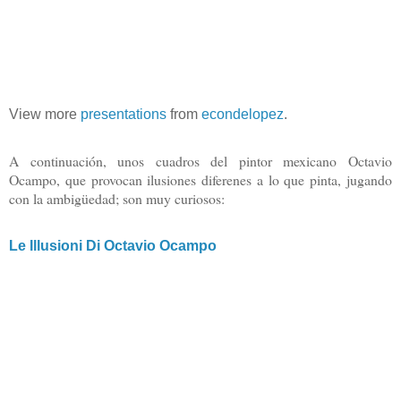
View more
presentations
from
econdelopez
.
A continuación, unos cuadros del pintor mexicano Octavio
Ocampo, que provocan ilusiones diferenes a lo que pinta, jugando
con la ambigüedad; son muy curiosos:
Le Illusioni Di Octavio Ocampo