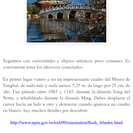
Seguimos con curiosidades y objetos artísticos poco comunes. Es
conveniente tener los altavoces conectados.
En primer lugar vamos a ver un impresionante cuadro del Museo de
Sanghai, de nada más y nada menos 5,25 m. de largo por 25 cm. de
alto. Fue pintado entre 1085 y 1145, durante la dinastía Song del
Norte, y rehabilitado durante la dinastía Ming. Debes desplazar el
cursor hacia un lado u otro y detenerse cuando aparezca un cuadro
en blanco: hay muchos detalles por descubrir:
http://www.npm.gov.tw/exh96/orientation/flash_4/index.html