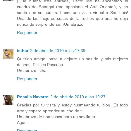
¡Qué buena esta entrada, Paco! Me ha encantado el
cuadro de Shangai (me apasiona el Arte Oriental), y no
sabía que se pudiera hacer una visita virtual a San Luis!
Una de las mejores cosas de la red es que una no deja
nunca de sorprenderse. ¡Un abrazo!
Responder
isthar
2 de abril de 2010 a las 17:39
Querido amigo, paso a dejarte un saludo y mis mejores
deseos. Felices Pascuas
Un abrazo Isthar
Responder
Rosalía Navarro
2 de abril de 2010 a las 19:27
Gracias por tu visita y estoy husmeando tu blog. Es todo
arte y espero aprender mucho de ti.
Un abrazo de una vasca para un sevillano.
Agur...
Responder