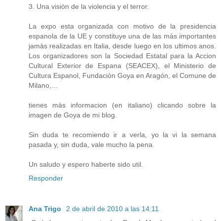
3. Una visiòn de la violencia y el terror.
La expo esta organizada con motivo de la presidencia
espanola de la UE y constituye una de las màs importantes
jamàs realizadas en Italia, desde luego en los ultimos anos.
Los organizadores son la Sociedad Estatal para la Accion
Cultural Exterior de Espana (SEACEX), el Ministerio de
Cultura Espanol, Fundación Goya en Aragón, el Comune de
Milano,...
tienes màs informacion (en italiano) clicando sobre la
imagen de Goya de mi blog.
Sin duda te recomiendo ir a verla, yo la vi la semana
pasada y, sin duda, vale mucho la pena.
Un saludo y espero haberte sido util.
Responder
Ana Trigo
2 de abril de 2010 a las 14:11