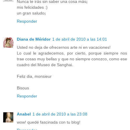
Nunca te irás sin saber una cosa más¡
mis felicidades :)
un gran saludo¡
Responder
Diana de Méridor
1 de abril de 2010 a las 14:01
Usted no deja de ofrecernos arte ni en vacaciones!
Lo cual le agradecemos, por cierto, porque siempre nos
trae cosas muy bellas y que no siempre conozco, como ese
cuadro del Museo de Sanghai.
Feliz dia, monsieur
Bisous
Responder
Anabel
1 de abril de 2010 a las 23:08
wow! quedé fascinada con tu blog!